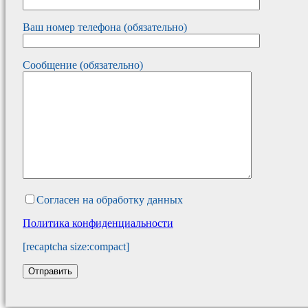
Ваш номер телефона (обязательно)
Сообщение (обязательно)
Согласен на обработку данных
Политика конфиденциальности
[recaptcha size:compact]