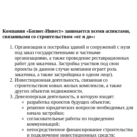
Компания «Бизнес-Инвест» занимается всеми аспектами,
связанными со строительством «от и до»:
Организация и постройка зданий и сооружений с нуля
под заказ государственными и частными
организациями, а также проведение реставрационных
работ для заказчика. Застройка участков под свои
проекты (в данном случае компания играет роль
заказчика, а также застройщика в одном лице).
Инвестиционная деятельность, связанная со
строительством новых жилых комплексов, а также
других объектов недвижимости.
Девелоперская деятельность, в которую входят:
разработка проектов будущих объектов;
решение юридических вопросов необходимых для
начала застройки;
согласовательные работы по подведению
коммуникаций;
непосредственное финансирование строительства
и подключение инвестиционных средств;