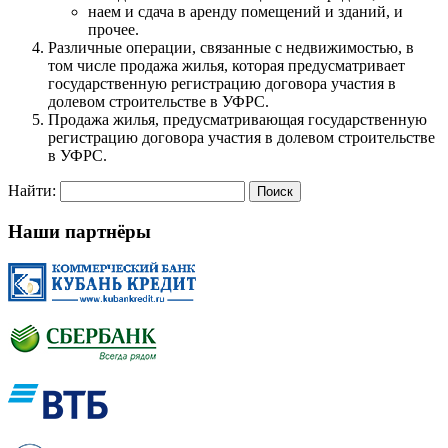
наем и сдача в аренду помещений и зданий, и
прочее.
Различные операции, связанные с недвижимостью, в
том числе продажа жилья, которая предусматривает
государственную регистрацию договора участия в
долевом строительстве в УФРС.
Продажа жилья, предусматривающая государственную
регистрацию договора участия в долевом строительстве
в УФРС.
Найти:
Наши партнёры