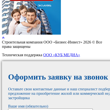
Cтроительная компания ООО «Бизнес-Инвест» 2026 © Все
права защищены
Техническая поддержка
ООО «КУБ МЕДИА»
Оформить заявку на звонок
Оставьте свои контактные данные и наш специалист подбер
предложение на приобретение жилой или коммерческой не
застройщика
Ваше имя (обязательно)