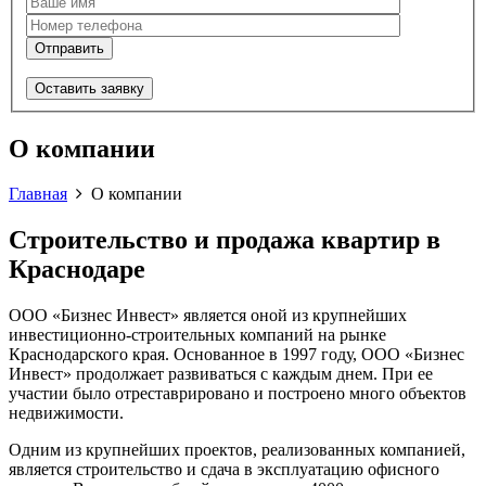
Оставить заявку
О компании
Главная
О компании
Строительство и продажа квартир в
Краснодаре
ООО «Бизнес Инвест» является оной из крупнейших
инвестиционно-строительных компаний на рынке
Краснодарского края. Основанное в 1997 году, ООО «Бизнес
Инвест» продолжает развиваться с каждым днем. При ее
участии было отреставрировано и построено много объектов
недвижимости.
Одним из крупнейших проектов, реализованных компанией,
является строительство и сдача в эксплуатацию офисного