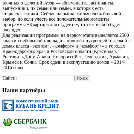
заочных отделений вузов — абитуриенты, аспиранты,
выпускники, их семьи или семьи, в которых есть
старшеклассники. Сейчас на рынке жилья очень большой
выбор, но если учесть все положительные моменты
программы «Квартира для студента», то этот выбор будет
очевиден.
Для реализации программы на первом этапе выделяется 2500
квартир небольшой площади с полной внутренней отделкой в
домах класса «эконом», «комфорт» и «комфорт+» в городах
Краснодарского края и Ростовской области (Краснодар,
Ростов-на-Дону, Анапа, Новороссийск, Геленджик, Армавир,
Крымск и Сочи). Срок сдачи в эксплуатацию домов – 2014-
2016 годы.
Найти:
Наши партнёры