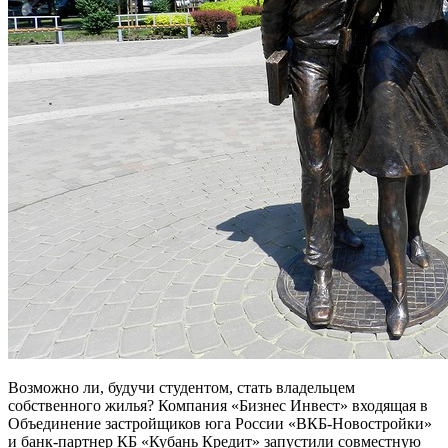
Возможно ли, будучи студентом, стать владельцем
собственного жилья? Компания «Бизнес Инвест» входящая в
Объединение застройщиков юга России «ВКБ-Новостройки»
и банк-партнер КБ «Кубань Кредит» запустили совместную