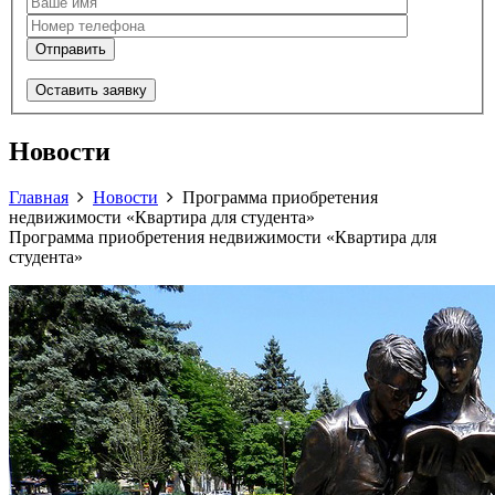
Оставить заявку
Новости
Главная
Новости
Программа приобретения
недвижимости «Квартира для студента»
Программа приобретения недвижимости «Квартира для
студента»