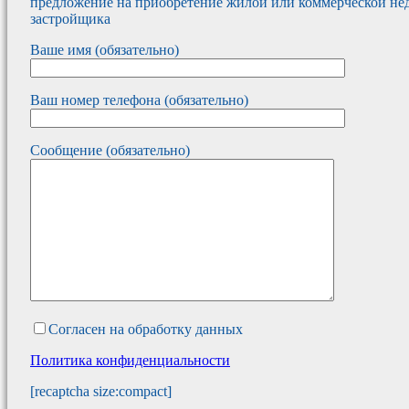
предложение на приобретение жилой или коммерческой не
застройщика
Ваше имя (обязательно)
Ваш номер телефона (обязательно)
Сообщение (обязательно)
Согласен на обработку данных
Политика конфиденциальности
[recaptcha size:compact]