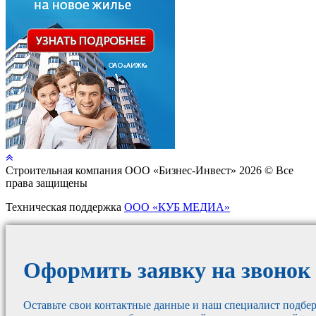
Cтроительная компания ООО «Бизнес-Инвест» 2026 © Все
права защищены
Техническая поддержка
ООО «КУБ МЕДИА»
Оформить заявку на звонок
Оставьте свои контактные данные и наш специалист подбер