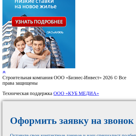
Cтроительная компания ООО «Бизнес-Инвест» 2026 © Все
права защищены
Техническая поддержка
ООО «КУБ МЕДИА»
Оформить заявку на звонок
Оставьте свои контактные данные и наш специалист подбер