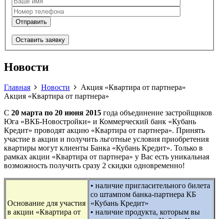
Оставить заявку
Новости
Главная
Новости
Акция «Квартира от партнера»
Акция «Квартира от партнера»
C
20 марта по 20 июня 2015
года объединение застройщиков
Юга «ВКБ-Новостройки» и Коммерческий банк «Кубань
Кредит» проводят акцию «Квартира от партнера».
Принять
участие в акции и получить льготные условия приобретения
квартиры могут клиенты Банка «Кубань Кредит». Только в
рамках акции «Квартира от партнера» у Вас есть уникальная
возможность получить сразу 2 скидки одновременно!
• наличие пригласительного билета
со штампом банка-партнера КБ
Основание для участия
«Кубань Кредит»
в акции «Квартира от
• наличие продукта, которым вы