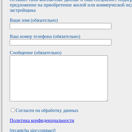
предложение на приобретение жилой или коммерческой не
застройщика
Ваше имя (обязательно)
Ваш номер телефона (обязательно)
Сообщение (обязательно)
Согласен на обработку данных
Политика конфиденциальности
[recaptcha size:compact]