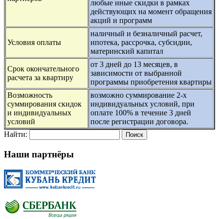
любые иные скидки в рамках
действующих на момент обращения
акций и программ
наличный и безналичный расчет,
Условия оплаты
ипотека, рассрочка, субсидии,
материнский капитал
от 3 дней до 13 месяцев, в
Срок окончательного
зависимости от выбранной
расчета за квартиру
программы приобретения квартиры
Возможность
возможно суммирование 2-х
суммирования скидок
индивидуальных условий, при
и индивидуальных
оплате 100% в течение 3 дней
условий
после регистрации договора.
Найти:
Наши партнёры